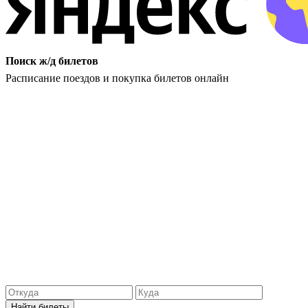
Поиск ж/д билетов
Расписание поездов и покупка билетов онлайн
Найти билеты